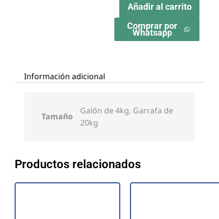
Añadir al carrito
Comprar por
Whatsapp
Información adicional
Galón de 4kg, Garrafa de
Tamaño
20kg
Productos relacionados