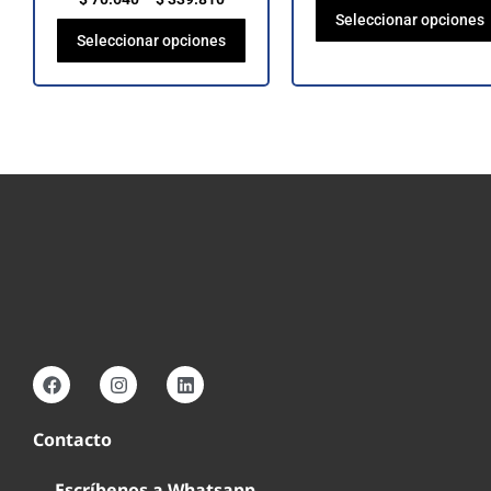
Seleccionar opciones
Seleccionar opciones
Contacto
Escríbenos a Whatsapp