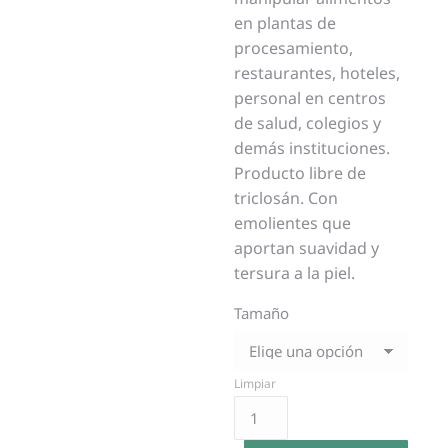
en plantas de
procesamiento,
restaurantes, hoteles,
personal en centros
de salud, colegios y
demás instituciones.
Producto libre de
triclosán. Con
emolientes que
aportan suavidad y
tersura a la piel.
Tamaño
Limpiar