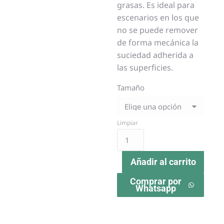
grasas. Es ideal para
escenarios en los que
no se puede remover
de forma mecánica la
suciedad adherida a
las superficies.
Tamaño
Limpiar
Añadir al carrito
Comprar por
Whatsapp