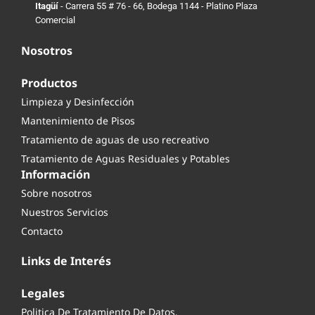
Itagüí
- Carrera 55 # 76 - 66, Bodega 1144 - Platino Plaza
Comercial
Nosotros
Productos
Limpieza y Desinfección
Mantenimiento de Pisos
Tratamiento de aguas de uso recreativo
Tratamiento de Aguas Residuales y Potables
Información
Sobre nosotros
Nuestros Servicios
Contacto
Links de Interés
Legales
Politica De Tratamiento De Datos.