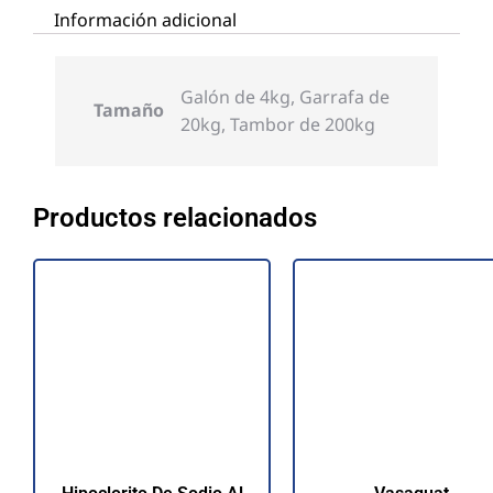
Información adicional
Galón de 4kg, Garrafa de
Tamaño
20kg, Tambor de 200kg
Productos relacionados