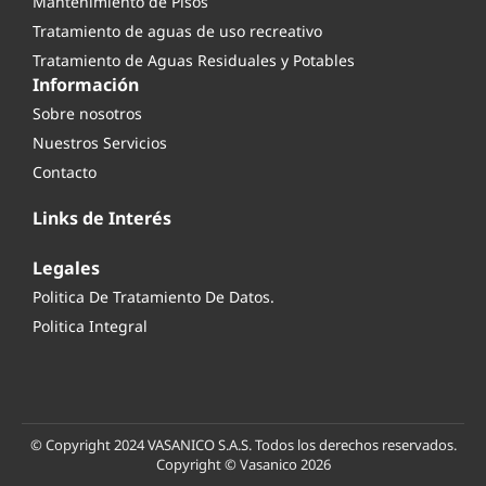
Mantenimiento de Pisos
Tratamiento de aguas de uso recreativo
Tratamiento de Aguas Residuales y Potables
Información
Sobre nosotros
Nuestros Servicios
Contacto
Links de Interés
Legales
Politica De Tratamiento De Datos.
Politica Integral
© Copyright 2024 VASANICO S.A.S. Todos los derechos reservados.
Copyright © Vasanico 2026