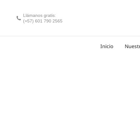
Llámanos gratis:
(+57) 601 790 2565
Inicio
Nuestr