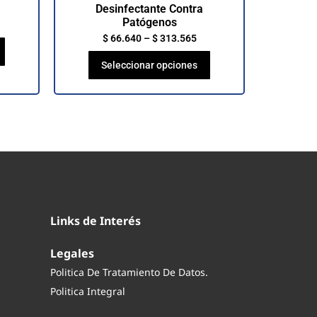
Desinfectante Contra
Patógenos
$
66.640
–
$
313.565
Seleccionar opciones
Links de Interés
Legales
Politica De Tratamiento De Datos.
Politica Integral