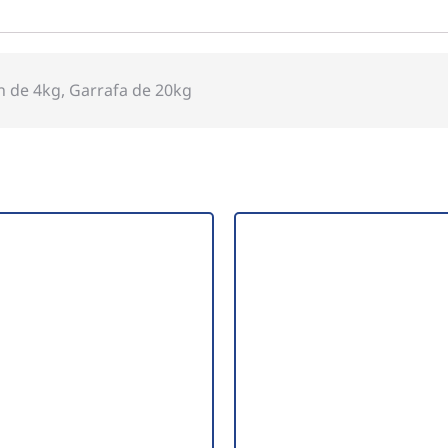
n de 4kg, Garrafa de 20kg