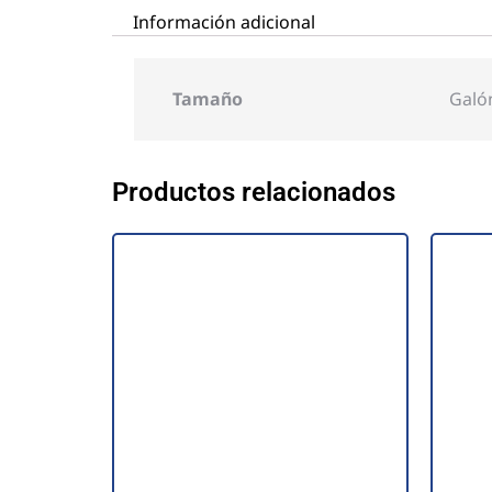
Información adicional
Tamaño
Galó
Productos relacionados