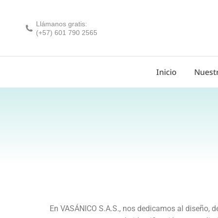
Llámanos gratis:
(+57) 601 790 2565
Inicio
Nuestr
En VASÁNICO S.A.S., nos dedicamos al diseño, des