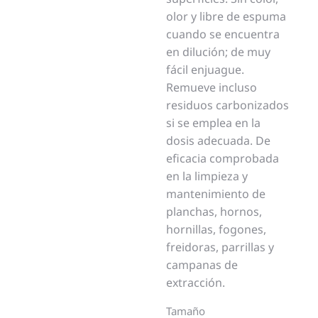
olor y libre de espuma
cuando se encuentra
en dilución; de muy
fácil enjuague.
Remueve incluso
residuos carbonizados
si se emplea en la
dosis adecuada. De
eficacia comprobada
en la limpieza y
mantenimiento de
planchas, hornos,
hornillas, fogones,
freidoras, parrillas y
campanas de
extracción.
Tamaño