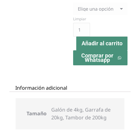
Limpiar
Añadir al carrito
Comprar por
Whatsapp
Información adicional
Galón de 4kg, Garrafa de
Tamaño
20kg, Tambor de 200kg