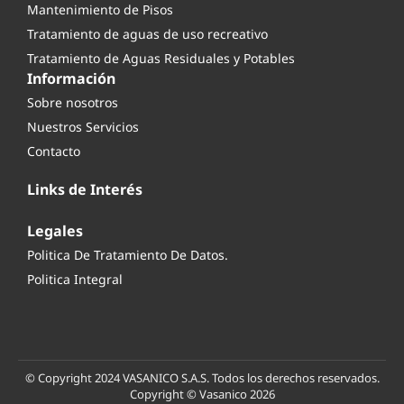
Mantenimiento de Pisos
Tratamiento de aguas de uso recreativo
Tratamiento de Aguas Residuales y Potables
Información
Sobre nosotros
Nuestros Servicios
Contacto
Links de Interés
Legales
Politica De Tratamiento De Datos.
Politica Integral
© Copyright 2024 VASANICO S.A.S. Todos los derechos reservados.
Copyright © Vasanico 2026