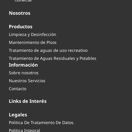
Comercial
Nosotros
Productos
Limpieza y Desinfección
Mantenimiento de Pisos
Tratamiento de aguas de uso recreativo
Tratamiento de Aguas Residuales y Potables
Información
Sobre nosotros
Nuestros Servicios
Contacto
Links de Interés
Legales
Politica De Tratamiento De Datos.
Politica Integral