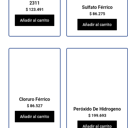
2311
Sulfato Férrico
$
123.491
$
86.275
Añadir al carrito
Añadir al carrito
Cloruro Férrico
$
86.527
Peróxido De Hidrogeno
$
199.693
Añadir al carrito
Añadir al carrito