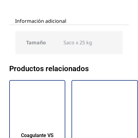
Información adicional
Tamaño
Saco x 25 kg
Productos relacionados
Coagulante VS