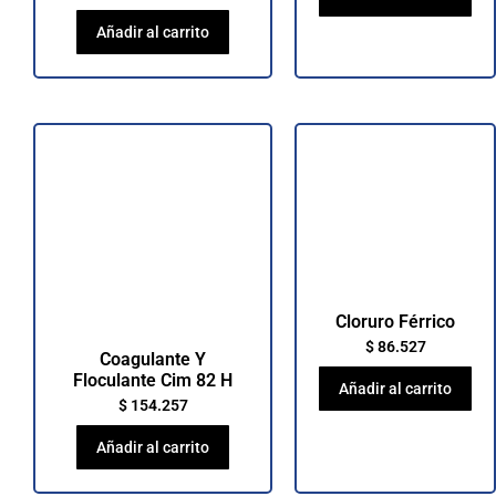
Añadir al carrito
Cloruro Férrico
$
86.527
Coagulante Y
Floculante Cim 82 H
Añadir al carrito
$
154.257
Añadir al carrito