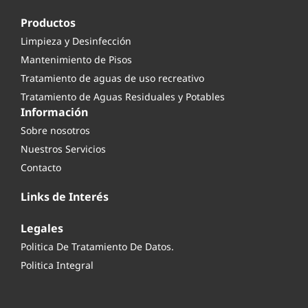
Productos
Limpieza y Desinfección
Mantenimiento de Pisos
Tratamiento de aguas de uso recreativo
Tratamiento de Aguas Residuales y Potables
Información
Sobre nosotros
Nuestros Servicios
Contacto
Links de Interés
Legales
Politica De Tratamiento De Datos.
Politica Integral