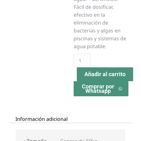
Fácil de dosificar,
efectivo en la
eliminación de
bacterias y algas en
piscinas y sistemas de
agua potable.
Añadir al carrito
Comprar por
Whatsapp
Información adicional