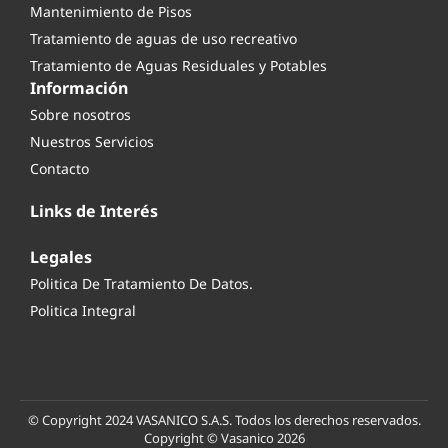
Mantenimiento de Pisos
Tratamiento de aguas de uso recreativo
Tratamiento de Aguas Residuales y Potables
Información
Sobre nosotros
Nuestros Servicios
Contacto
Links de Interés
Legales
Politica De Tratamiento De Datos.
Politica Integral
© Copyright 2024 VASANICO S.A.S. Todos los derechos reservados.
Copyright © Vasanico 2026