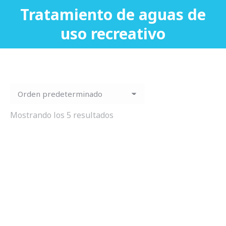
Tratamiento de aguas de
You are here:
uso recreativo
Mostrando los 5 resultados