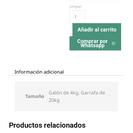
Limpiar
Añadir al carrito
Comprar por
Whatsapp
Información adicional
Galón de 4kg, Garrafa de
Tamaño
20kg
Productos relacionados