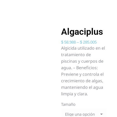
Algaciplus
$
58.988
–
$
285.005
Algicida utilizado en el
tratamiento de
piscinas y cuerpos de
agua. – Beneficios:
Previene y controla el
crecimiento de algas,
manteniendo el agua
limpia y clara.
Tamaño