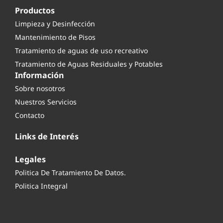
Productos
Limpieza y Desinfección
Mantenimiento de Pisos
Tratamiento de aguas de uso recreativo
Tratamiento de Aguas Residuales y Potables
Información
Sobre nosotros
Nuestros Servicios
Contacto
Links de Interés
Legales
Politica De Tratamiento De Datos.
Politica Integral