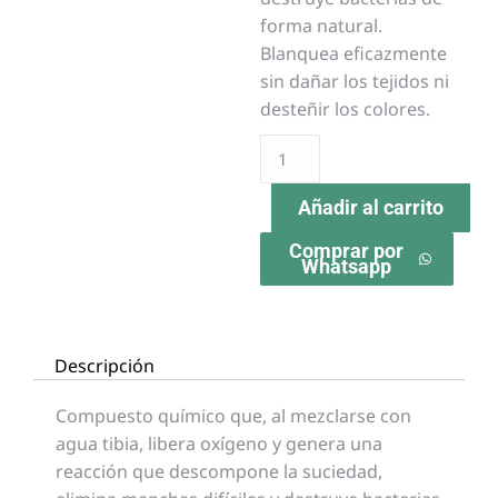
forma natural.
Blanquea eficazmente
sin dañar los tejidos ni
desteñir los colores.
Añadir al carrito
Comprar por
Whatsapp
Descripción
Compuesto químico que, al mezclarse con
agua tibia, libera oxígeno y genera una
reacción que descompone la suciedad,