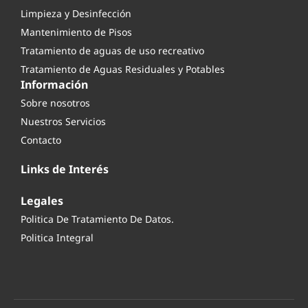
Limpieza y Desinfección
Mantenimiento de Pisos
Tratamiento de aguas de uso recreativo
Tratamiento de Aguas Residuales y Potables
Información
Sobre nosotros
Nuestros Servicios
Contacto
Links de Interés
Legales
Politica De Tratamiento De Datos.
Politica Integral