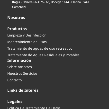
Itagüí
- Carrera 55 # 76 - 66, Bodega 1144 - Platino Plaza
Comercial
Nosotros
Productos
Limpieza y Desinfección
Mantenimiento de Pisos
Tratamiento de aguas de uso recreativo
Tratamiento de Aguas Residuales y Potables
Información
Sobre nosotros
Nuestros Servicios
Contacto
Links de Interés
Legales
Politica De Tratamiento De Datos.