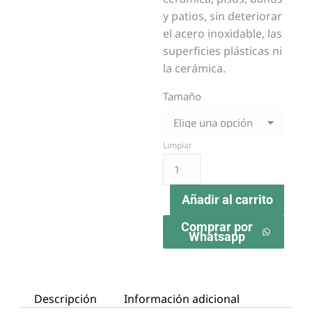
y patios, sin deteriorar
el acero inoxidable, las
superficies plásticas ni
la cerámica.
Tamaño
Limpiar
Añadir al carrito
Comprar por
Whatsapp
Descripción
Información adicional