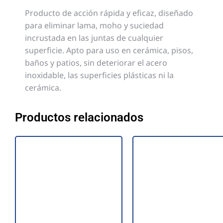
Producto de acción rápida y eficaz, diseñado
para eliminar lama, moho y suciedad
incrustada en las juntas de cualquier
superficie. Apto para uso en cerámica, pisos,
baños y patios, sin deteriorar el acero
inoxidable, las superficies plásticas ni la
cerámica.
Productos relacionados