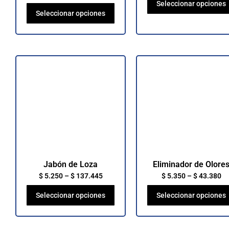
Seleccionar opciones
Seleccionar opciones
Jabón de Loza
Eliminador de Olore
$
5.250
–
$
137.445
$
5.350
–
$
43.380
Seleccionar opciones
Seleccionar opciones