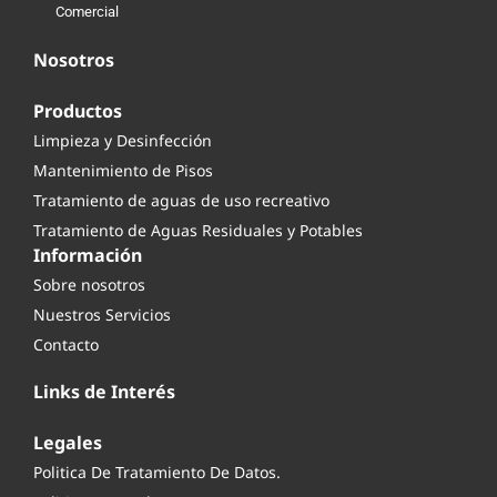
Comercial
Nosotros
Productos
Limpieza y Desinfección
Mantenimiento de Pisos
Tratamiento de aguas de uso recreativo
Tratamiento de Aguas Residuales y Potables
Información
Sobre nosotros
Nuestros Servicios
Contacto
Links de Interés
Legales
Politica De Tratamiento De Datos.